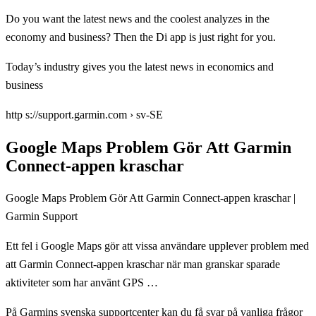
Do you want the latest news and the coolest analyzes in the
economy and business? Then the Di app is just right for you.
Today’s industry gives you the latest news in economics and
business
http s://support.garmin.com › sv-SE
Google Maps Problem Gör Att Garmin
Connect-appen kraschar
Google Maps Problem Gör Att Garmin Connect-appen kraschar |
Garmin Support
Ett fel i Google Maps gör att vissa användare upplever problem med
att Garmin Connect-appen kraschar när man granskar sparade
aktiviteter som har använt GPS …
På Garmins svenska supportcenter kan du få svar på vanliga frågor