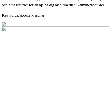
och hitta resurser för att hjälpa dig med alla dina Garmin-produkter.
Keywords: google kraschar