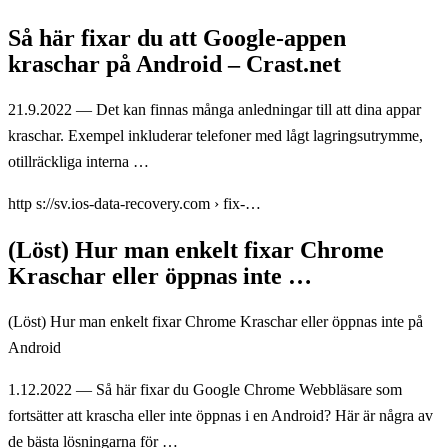
Så här fixar du att Google-appen
kraschar på Android – Crast.net
21.9.2022 — Det kan finnas många anledningar till att dina appar
kraschar. Exempel inkluderar telefoner med lågt lagringsutrymme,
otillräckliga interna …
http s://sv.ios-data-recovery.com › fix-…
(Löst) Hur man enkelt fixar Chrome
Kraschar eller öppnas inte …
(Löst) Hur man enkelt fixar Chrome Kraschar eller öppnas inte på
Android
1.12.2022 — Så här fixar du Google Chrome Webbläsare som
fortsätter att krascha eller inte öppnas i en Android? Här är några av
de bästa lösningarna för …