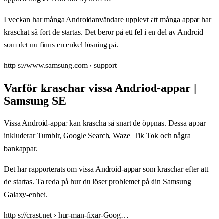
I veckan har många Androidanvändare upplevt att många appar har
kraschat så fort de startas. Det beror på ett fel i en del av Android
som det nu finns en enkel lösning på.
http s://www.samsung.com › support
Varför kraschar vissa Andriod-appar |
Samsung SE
Vissa Android-appar kan krascha så snart de öppnas. Dessa appar
inkluderar Tumblr, Google Search, Waze, Tik Tok och några
bankappar.
Det har rapporterats om vissa Android-appar som kraschar efter att
de startas. Ta reda på hur du löser problemet på din Samsung
Galaxy-enhet.
http s://crast.net › hur-man-fixar-Goog…