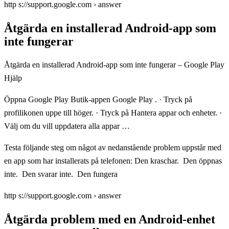
http s://support.google.com › answer
Åtgärda en installerad Android-app som
inte fungerar
Åtgärda en installerad Android-app som inte fungerar – Google Play
Hjälp
Öppna Google Play Butik-appen Google Play . · Tryck på
profilikonen uppe till höger. · Tryck på Hantera appar och enheter. ·
Välj om du vill uppdatera alla appar …
Testa följande steg om något av nedanstående problem uppstår med
en app som har installerats på telefonen: Den kraschar. Den öppnas
inte. Den svarar inte. Den fungera
http s://support.google.com › answer
Åtgärda problem med en Android-enhet