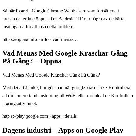
Så här fixar du Google Chrome Webbläsare som fortsätter att
krascha eller inte öppnas i en Android? Här är några av de bästa
lösningarna för att lösa detta problem.
http s://oppna.info › info › vad-menas…
Vad Menas Med Google Kraschar Gång
På Gång? – Oppna
Vad Menas Med Google Kraschar Gång På Gång?
Med detta i åtanke, hur gör man när google kraschar? · Kontrollera
att du har en stabil anslutning till Wi-Fi eller mobildata. · Kontrollera
lagringsutrymmet.
http s://play.google.com › apps › details
Dagens industri – Apps on Google Play