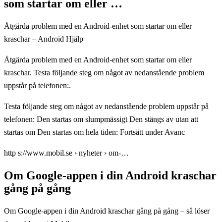
som startar om eller …
Åtgärda problem med en Android-enhet som startar om eller
kraschar – Android Hjälp
Åtgärda problem med en Android-enhet som startar om eller
kraschar. Testa följande steg om något av nedanstående problem
uppstår på telefonen:.
Testa följande steg om något av nedanstående problem uppstår på
telefonen: Den startas om slumpmässigt Den stängs av utan att
startas om Den startas om hela tiden: Fortsätt under Avanc
http s://www.mobil.se › nyheter › om-…
Om Google-appen i din Android kraschar
gång på gång
Om Google-appen i din Android kraschar gång på gång – så löser