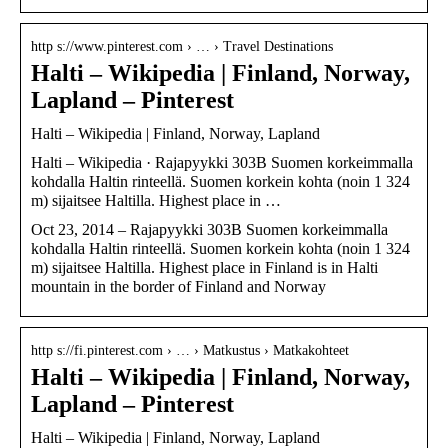
http s://www.pinterest.com › … › Travel Destinations
Halti – Wikipedia | Finland, Norway,
Lapland – Pinterest
Halti – Wikipedia | Finland, Norway, Lapland
Halti – Wikipedia · Rajapyykki 303B Suomen korkeimmalla
kohdalla Haltin rinteellä. Suomen korkein kohta (noin 1 324
m) sijaitsee Haltilla. Highest place in …
Oct 23, 2014 – Rajapyykki 303B Suomen korkeimmalla
kohdalla Haltin rinteellä. Suomen korkein kohta (noin 1 324
m) sijaitsee Haltilla. Highest place in Finland is in Halti
mountain in the border of Finland and Norway
http s://fi.pinterest.com › … › Matkustus › Matkakohteet
Halti – Wikipedia | Finland, Norway,
Lapland – Pinterest
Halti – Wikipedia | Finland, Norway, Lapland