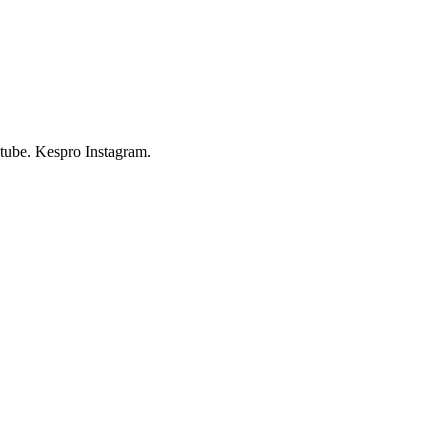
tube. Kespro Instagram.