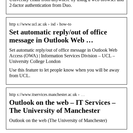
2-factor authentication from Duo.
http s://www.ucl.ac.uk › isd › how-to
Set automatic reply/out of office
message in Outlook Web …
Set automatic reply/out of office message in Outlook Web
Access (OWA) | Information Services Division – UCL –
University College London
Use this feature to let people know when you will be away
from UCL.
http s://www.itservices.manchester.ac.uk › …
Outlook on the web – IT Services –
The University of Manchester
Outlook on the web (The University of Manchester)