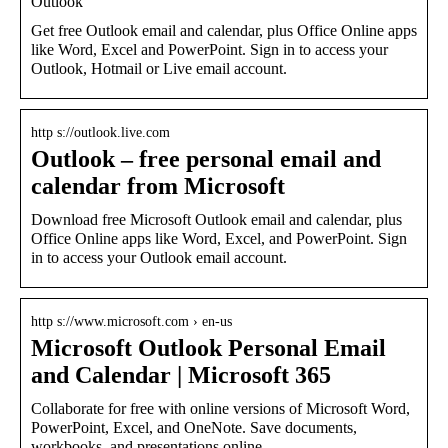
Outlook
Get free Outlook email and calendar, plus Office Online apps
like Word, Excel and PowerPoint. Sign in to access your
Outlook, Hotmail or Live email account.
http s://outlook.live.com
Outlook – free personal email and
calendar from Microsoft
Download free Microsoft Outlook email and calendar, plus
Office Online apps like Word, Excel, and PowerPoint. Sign
in to access your Outlook email account.
http s://www.microsoft.com › en-us
Microsoft Outlook Personal Email
and Calendar | Microsoft 365
Collaborate for free with online versions of Microsoft Word,
PowerPoint, Excel, and OneNote. Save documents,
workbooks, and presentations online, …